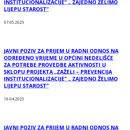
INSTITUCIONALIZACIJE“ „ ZAJEDNO ŽELIMO
LIJEPU STAROST“
07.05.2025
JAVNI POZIV ZA PRIJEM U RADNI ODNOS NA
ODREĐENO VRIJEME U OPĆINI NEDELIŠĆE
ZA POTREBE PROVEDBE AKTIVNOSTI U
SKLOPU PROJEKTA „ZAŽELI – PREVENCIJA
INSTITUCIONALIZACIJE“ „ ZAJEDNO ŽELIMO
LIJEPU STAROST“
16.04.2025
JAVNI POZIV ZA PRIJEM U RADNI ODNOS NA