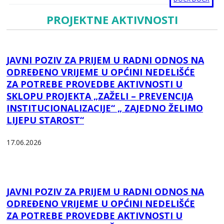
PROJEKTNE AKTIVNOSTI
JAVNI POZIV ZA PRIJEM U RADNI ODNOS NA
ODREĐENO VRIJEME U OPĆINI NEDELIŠĆE
ZA POTREBE PROVEDBE AKTIVNOSTI U
SKLOPU PROJEKTA „ZAŽELI – PREVENCIJA
INSTITUCIONALIZACIJE“ „ ZAJEDNO ŽELIMO
LIJEPU STAROST“
17.06.2026
JAVNI POZIV ZA PRIJEM U RADNI ODNOS NA
ODREĐENO VRIJEME U OPĆINI NEDELIŠĆE
ZA POTREBE PROVEDBE AKTIVNOSTI U