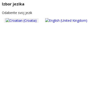
Izbor jezika
Odaberite svoj jezik