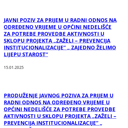
JAVNI POZIV ZA PRIJEM U RADNI ODNOS NA
ODREĐENO VRIJEME U OPĆINI NEDELIŠĆE
ZA POTREBE PROVEDBE AKTIVNOSTI U
SKLOPU PROJEKTA „ZAŽELI – PREVENCIJA
INSTITUCIONALIZACIJE“ „ ZAJEDNO ŽELIMO
LIJEPU STAROST“
15.01.2025
PRODUŽENJE JAVNOG POZIVA ZA PRIJEM U
RADNI ODNOS NA ODREĐENO VRIJEME U
OPĆINI NEDELIŠĆE ZA POTREBE PROVEDBE
AKTIVNOSTI U SKLOPU PROJEKTA „ZAŽELI –
PREVENCIJA INSTITUCIONALIZACIJE“ „