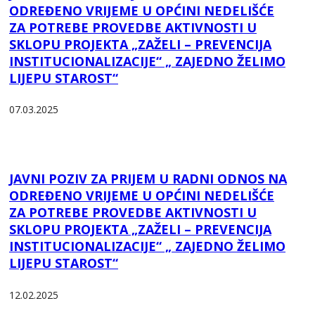
ODREĐENO VRIJEME U OPĆINI NEDELIŠĆE
ZA POTREBE PROVEDBE AKTIVNOSTI U
SKLOPU PROJEKTA „ZAŽELI – PREVENCIJA
INSTITUCIONALIZACIJE“ „ ZAJEDNO ŽELIMO
LIJEPU STAROST“
07.03.2025
JAVNI POZIV ZA PRIJEM U RADNI ODNOS NA
ODREĐENO VRIJEME U OPĆINI NEDELIŠĆE
ZA POTREBE PROVEDBE AKTIVNOSTI U
SKLOPU PROJEKTA „ZAŽELI – PREVENCIJA
INSTITUCIONALIZACIJE“ „ ZAJEDNO ŽELIMO
LIJEPU STAROST“
12.02.2025