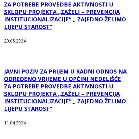
ZA POTREBE PROVEDBE AKTIVNOSTI U
SKLOPU PROJEKTA „ZAŽELI – PREVENCIJA
INSTITUCIONALIZACIJE“ „ ZAJEDNO ŽELIMO
LIJEPU STAROST“
20.05.2024
JAVNI POZIV ZA PRIJEM U RADNI ODNOS NA
ODREĐENO VRIJEME U OPĆINI NEDELIŠĆE
ZA POTREBE PROVEDBE AKTIVNOSTI U
SKLOPU PROJEKTA „ZAŽELI – PREVENCIJA
INSTITUCIONALIZACIJE“ „ ZAJEDNO ŽELIMO
LIJEPU STAROST“
11.04.2024