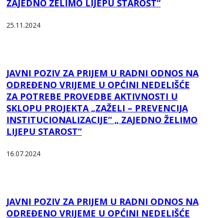
ZAJEDNO ŽELIMO LIJEPU STAROST“
25.11.2024
JAVNI POZIV ZA PRIJEM U RADNI ODNOS NA
ODREĐENO VRIJEME U OPĆINI NEDELIŠĆE
ZA POTREBE PROVEDBE AKTIVNOSTI U
SKLOPU PROJEKTA „ZAŽELI – PREVENCIJA
INSTITUCIONALIZACIJE“ „ ZAJEDNO ŽELIMO
LIJEPU STAROST“
16.07.2024
JAVNI POZIV ZA PRIJEM U RADNI ODNOS NA
ODREĐENO VRIJEME U OPĆINI NEDELIŠĆE