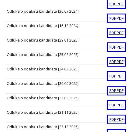
PDF
PDF
Odluka o odabiru kandidata [30.07.2024]
PDF
PDF
Odluka o odabiru kandidata [16.12.2024]
PDF
PDF
Odluka o odabiru kandidata [29.01.2025]
PDF
PDF
Odluka o odabiru kandidata [25.02.2025]
PDF
PDF
Odluka o odabiru kandidata [24.03.2025]
PDF
PDF
Odluka o odabiru kandidata [26.06.2025]
PDF
PDF
Odluka o odabiru kandidata [23.09.2025]
PDF
PDF
Odluka o odabiru kandidata [21.11.2025]
PDF
PDF
Odluka o odabiru kandidata [23.12.2025]