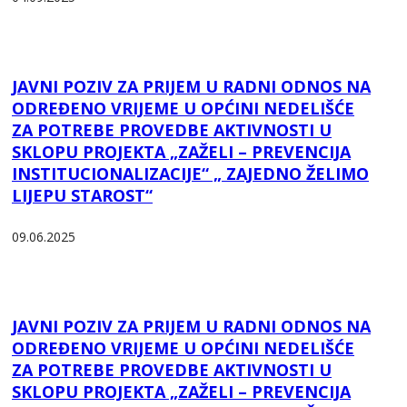
JAVNI POZIV ZA PRIJEM U RADNI ODNOS NA
ODREĐENO VRIJEME U OPĆINI NEDELIŠĆE
ZA POTREBE PROVEDBE AKTIVNOSTI U
SKLOPU PROJEKTA „ZAŽELI – PREVENCIJA
INSTITUCIONALIZACIJE“ „ ZAJEDNO ŽELIMO
LIJEPU STAROST“
09.06.2025
JAVNI POZIV ZA PRIJEM U RADNI ODNOS NA
ODREĐENO VRIJEME U OPĆINI NEDELIŠĆE
ZA POTREBE PROVEDBE AKTIVNOSTI U
SKLOPU PROJEKTA „ZAŽELI – PREVENCIJA