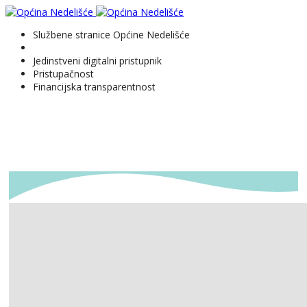
Službene stranice Općine Nedelišće
Jedinstveni digitalni pristupnik
Pristupačnost
Financijska transparentnost