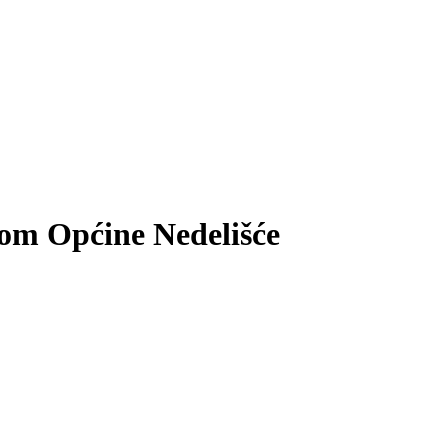
inom Općine Nedelišće