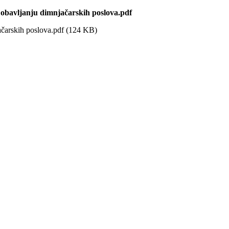
obavljanju dimnjačarskih poslova.pdf
čarskih poslova.pdf (124 KB)