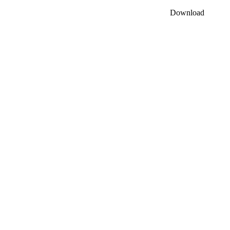
Download