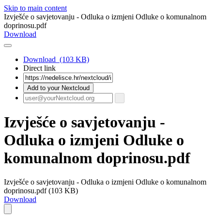
Skip to main content
Izvješće o savjetovanju - Odluka o izmjeni Odluke o komunalnom
doprinosu.pdf
Download
Download
(103 KB)
Direct link
Add to your Nextcloud
Izvješće o savjetovanju -
Odluka o izmjeni Odluke o
komunalnom doprinosu.pdf
Izvješće o savjetovanju - Odluka o izmjeni Odluke o komunalnom
doprinosu.pdf (103 KB)
Download