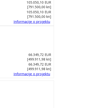
105.050,10 EUR
[791.500,00 kn]
105.050,10 EUR
[791.500,00 kn]
Informacije o projektu
66.349,72 EUR
[499.911,98 kn]
66.349,72 EUR
[499.911,98 kn]
Informacije o projektu