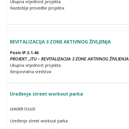
Ukupna vrijednost projekta:
Razdoblje provedbe projekta:
REVITALIZACIJA 3 ZONE AKTIVNOG ŽIVLJENJA
Poziv IP.3.1.46
PROJEKT „ITU – REVITALIZACIJA 3 ZONE AKTIVNOG ŽIVLJENJA
Ukupna vrijednost projekta:
Bespovratna sredstva:
Uređenje street workout parka
LEADER (CLLD)
Uređenje street workout parka