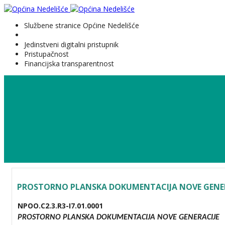
Službene stranice Općine Nedelišće
Jedinstveni digitalni pristupnik
Pristupačnost
Financijska transparentnost
PROSTORNO PLANSKA DOKUMENTACIJA NOVE GENER
NPOO.C2.3.R3-I7.01.0001
PROSTORNO PLANSKA DOKUMENTACIJA NOVE GENERACIJE