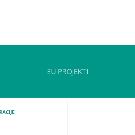
EU PROJEKTI
ACIJE