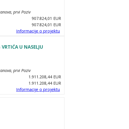
anova, prvi Poziv
907.824,01 EUR
907.824,01 EUR
Informacije o projektu
 VRTIĆA U NASELJU
anova, prvi Poziv
1.911.208,44 EUR
1.911.208,44 EUR
Informacije o projektu