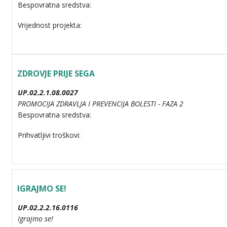
Bespovratna sredstva:
Vrijednost projekta:
ZDROVJE PRIJE SEGA
UP.02.2.1.08.0027
PROMOCIJA ZDRAVLJA I PREVENCIJA BOLESTI - FAZA 2
Bespovratna sredstva:
Prihvatljivi troškovi:
IGRAJMO SE!
UP.02.2.2.16.0116
Igrajmo se!