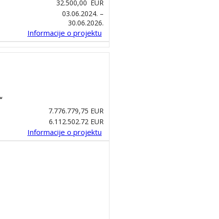
32.500,00
EUR
03.06.2024. –
30.06.2026.
Informacije o projektu
“
7.776.779,75 EUR
6.112.502.72 EUR
Informacije o projektu