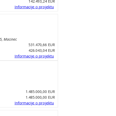
142.493,24 EUR
Informacije o projektu
5, Macinec
531.470,66 EUR
426.043,04 EUR
Informacije o projektu
1.485.000,00 EUR
1.485.000,00 EUR
Informacije o projektu