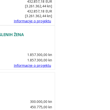
432.857,18 EUR
[3.261.362,44 kn]
432.857,18 EUR
[3.261.362,44 kn]
Informacije o projektu
SLENIH ŽENA
1.857.300,00 kn
1.857.300,00 kn
Informacije o projektu
300.000,00 kn
450.775,00 kn