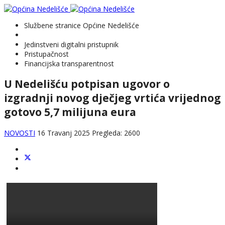
Službene stranice Općine Nedelišće
Jedinstveni digitalni pristupnik
Pristupačnost
Financijska transparentnost
U Nedelišću potpisan ugovor o
izgradnji novog dječjeg vrtića vrijednog
gotovo 5,7 milijuna eura
NOVOSTI
16 Travanj 2025
Pregleda: 2600