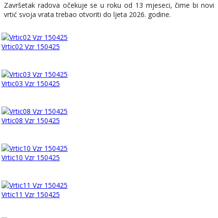
Završetak radova očekuje se u roku od 13 mjeseci, čime bi novi
vrtić svoja vrata trebao otvoriti do ljeta 2026. godine.
Vrtic02 Vzr 150425
Vrtic03 Vzr 150425
Vrtic08 Vzr 150425
Vrtic10 Vzr 150425
Vrtic11 Vzr 150425