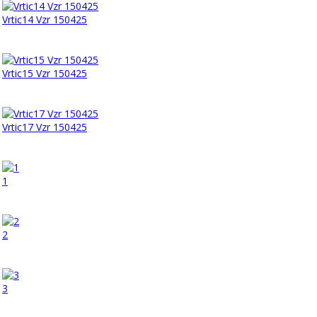
Vrtic14 Vzr 150425
Vrtic15 Vzr 150425
Vrtic17 Vzr 150425
1
2
3