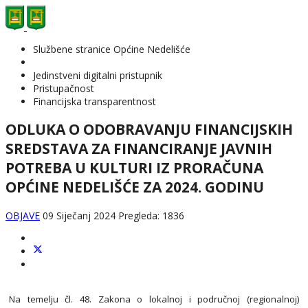
Službene stranice Općine Nedelišće
Jedinstveni digitalni pristupnik
Pristupačnost
Financijska transparentnost
ODLUKA O ODOBRAVANJU FINANCIJSKIH
SREDSTAVA ZA FINANCIRANJE JAVNIH
POTREBA U KULTURI IZ PRORAČUNA
OPĆINE NEDELIŠĆE ZA 2024. GODINU
OBJAVE
09 Siječanj 2024
Pregleda: 1836
Na temelju čl. 48. Zakona o lokalnoj i područnoj (regionalnoj)