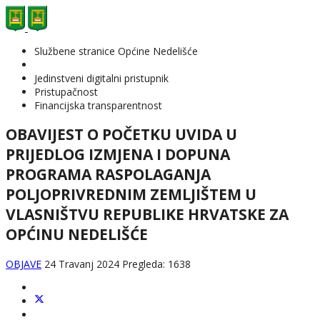
Službene stranice Općine Nedelišće
Jedinstveni digitalni pristupnik
Pristupačnost
Financijska transparentnost
OBAVIJEST O POČETKU UVIDA U
PRIJEDLOG IZMJENA I DOPUNA
PROGRAMA RASPOLAGANJA
POLJOPRIVREDNIM ZEMLJIŠTEM U
VLASNIŠTVU REPUBLIKE HRVATSKE ZA
OPĆINU NEDELIŠĆE
OBJAVE
24 Travanj 2024
Pregleda: 1638