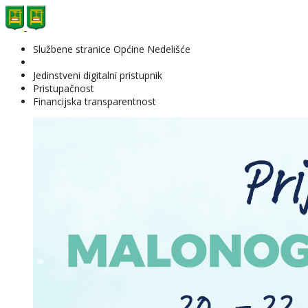
Službene stranice Općine Nedelišće
Jedinstveni digitalni pristupnik
Pristupačnost
Financijska transparentnost