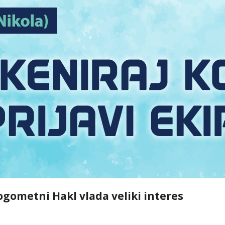
ogometni Hakl vlada veliki interes