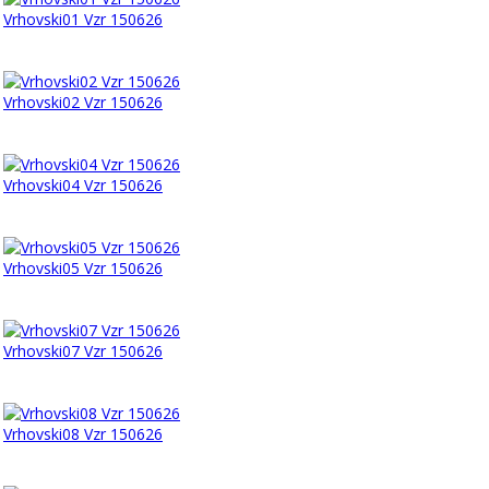
Vrhovski01 Vzr 150626
Vrhovski02 Vzr 150626
Vrhovski04 Vzr 150626
Vrhovski05 Vzr 150626
Vrhovski07 Vzr 150626
Vrhovski08 Vzr 150626