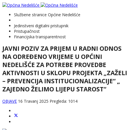
Službene stranice Općine Nedelišće
Jedinstveni digitalni pristupnik
Pristupačnost
Financijska transparentnost
JAVNI POZIV ZA PRIJEM U RADNI ODNOS
NA ODREĐENO VRIJEME U OPĆINI
NEDELIŠĆE ZA POTREBE PROVEDBE
AKTIVNOSTI U SKLOPU PROJEKTA „ZAŽELI
– PREVENCIJA INSTITUCIONALIZACIJE“ „
ZAJEDNO ŽELIMO LIJEPU STAROST“
OBJAVE
16 Travanj 2025
Pregleda: 1014