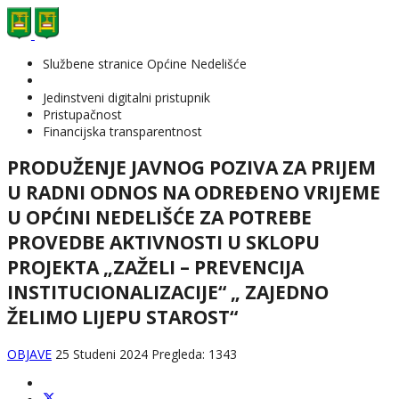
Službene stranice Općine Nedelišće
Jedinstveni digitalni pristupnik
Pristupačnost
Financijska transparentnost
PRODUŽENJE JAVNOG POZIVA ZA PRIJEM
U RADNI ODNOS NA ODREĐENO VRIJEME
U OPĆINI NEDELIŠĆE ZA POTREBE
PROVEDBE AKTIVNOSTI U SKLOPU
PROJEKTA „ZAŽELI – PREVENCIJA
INSTITUCIONALIZACIJE“ „ ZAJEDNO
ŽELIMO LIJEPU STAROST“
OBJAVE
25 Studeni 2024
Pregleda: 1343