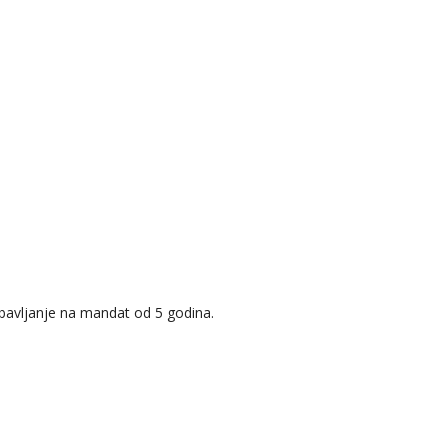
obavljanje na mandat od 5 godina.