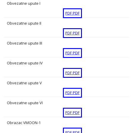
Obvezatne upute I
PDF
PDF
Obvezatne upute II
PDF
PDF
Obvezatne upute III
PDF
PDF
Obvezatne upute IV
PDF
PDF
Obvezatne upute V
PDF
PDF
Obvezatne upute VI
PDF
PDF
Obrazac VMOON-1
PDF
PDF